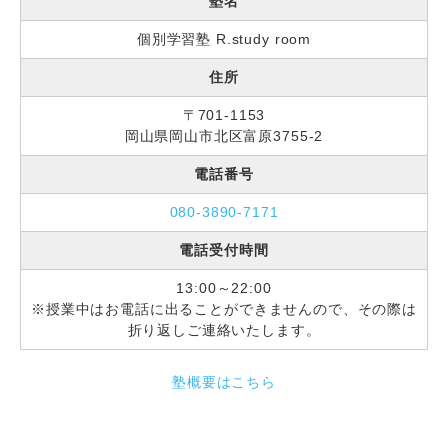
塾名
個別学習塾 R.study room
住所
〒701-1153
岡山県岡山市北区富原3755-2
電話番号
080-3890-7171
電話受付時間
13:00～22:00
※授業中はお電話に出ることができませんので、その際は
折り返しご連絡いたします。
塾概要はこちら