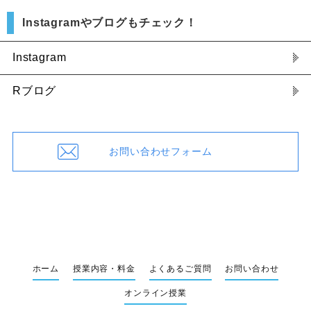
Instagramやブログもチェック！
Instagram
Rブログ
お問い合わせフォーム
ホーム
授業内容・料金
よくあるご質問
お問い合わせ
オンライン授業