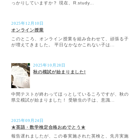
っかりしていますか？ 現在、R.study...
2025年12月10日
オンライン授業
このところ、オンライン授業を組み合わせて、頑張る子
が増えてきました。 平日なかなかこれない子は...
2025年10月28日
秋の模試が始まりました!
中間テストが終わってほっとしているころですが、秋の
県立模試が始まりました！ 受験生の子は、意識...
2025年09月24日
★英語・数学検定合格おめでとう★
報告遅れましたが、この春実施された英検と、先月実施