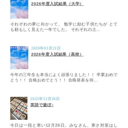
2026年度入試結果（大学）
それぞれの夢に向かって、 勉学に励む子供たちが とて
も頼もしく見えた一年でした。 それぞれの土...
2026年03月21日
2026年度入試結果（高校）
今年の三年生も本当によく頑張りました！！ 卒業おめで
とう！！ 合格おめでとう！！ 合格発表を待...
2025年12月26日
英語で遊ぼ♪
今日は一段と寒い12月26日。みなさん、寒さ対策はし