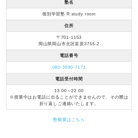
塾名
個別学習塾 R.study room
住所
〒701-1153
岡山県岡山市北区富原3755-2
電話番号
080-3890-7171
電話受付時間
13:00～22:00
※授業中はお電話に出ることができませんので、その際は
折り返しご連絡いたします。
塾概要はこちら