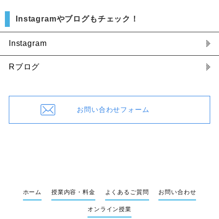
Instagramやブログもチェック！
Instagram
Rブログ
お問い合わせフォーム
ホーム
授業内容・料金
よくあるご質問
お問い合わせ
オンライン授業