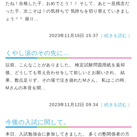
たね！合格した子、おめでとう！！ そして、あと一息残念だ
った子、次こそは！の気持ちで 気持ちを切り替えていきまし
ょう＾＾ 振り...
2023年11月16日 15:37
｜続きを読む｜
くやし涙のその先に…
以前、こんなことがありました。 検定試験問題用紙を返却
後、どうしても答え合わせをして欲しいとお願いされ、 結
果、数点足りず、その場で泣き崩れたMさん。 私はこの時、
Mさんの本音を聞...
2023年11月12日 09:34
｜続きを読む｜
今後の入試に関して。
本日、入試勉強会に参加してきました。 多くの塾関係者の方