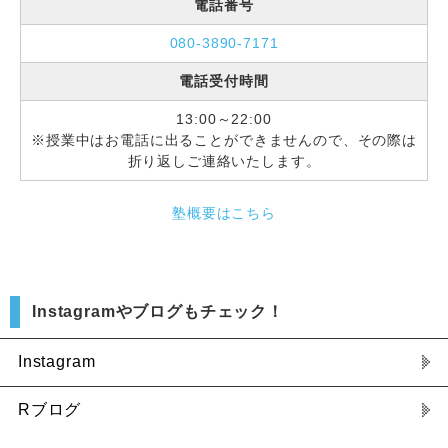
電話番号
080-3890-7171
電話受付時間
13:00～22:00
※授業中はお電話に出ることができませんので、その際は
折り返しご連絡いたします。
塾概要はこちら
Instagramやブログもチェック！
Instagram
Rブログ