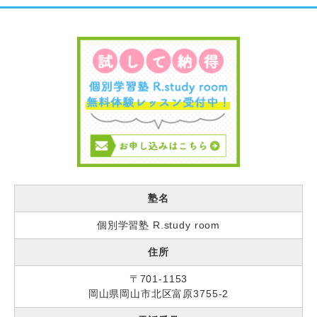
塾名
個別学習塾 R.study room
住所
〒701-1153
岡山県岡山市北区富原3755-2