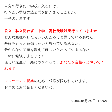
自分の行きたい学校に入るには、
行きたい学校の過去問を解きまくることが、
一番の近道です！
公立、私立問わず、中学・高校受験対策行っています☆
どんな勉強をしたらいいんだろうと思っているあなた、
基礎をもっと勉強したいと思っているあなた、
分からない問題を教えてほしいと思っているあなた、
一緒に勉強しましょう♪
優しい先生が一緒につきそって、
あなたを合格へと導いてく
れます！
マンツーマン授業
のため、残席が限られています。
お早めにお問合せくださいね。
2020年08月25日 18:49