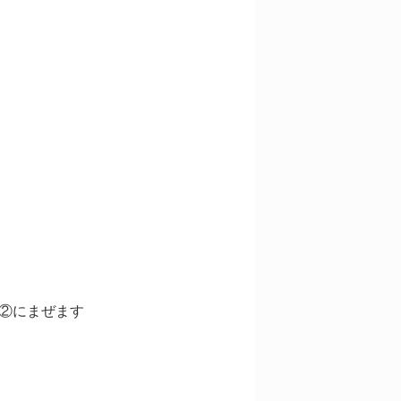
②にまぜます