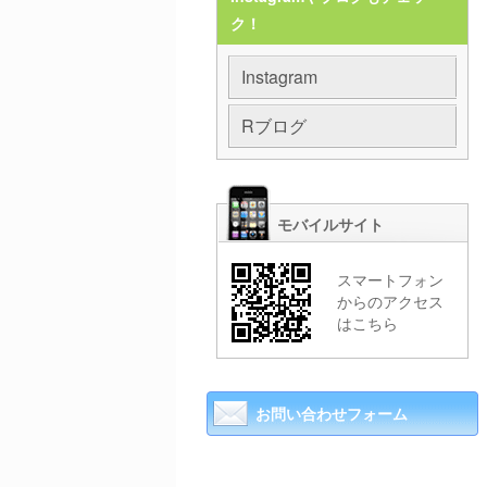
ク！
Instagram
Rブログ
モバイルサイト
スマートフォン
からのアクセス
はこちら
お問い合わせフォーム