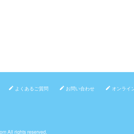
よくあるご質問
お問い合わせ
オンライ
oom
All rights reserved.