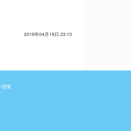
2019年04月19日 23:13
ン授業