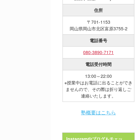
住所
〒701-1153
岡山県岡山市北区富原3755-2
電話番号
080-3890-7171
電話受付時間
13:00～22:00
※授業中はお電話に出ることができ
ませんので、その際は折り返しご
連絡いたします。
塾概要はこちら
Instagramやブログもチェッ